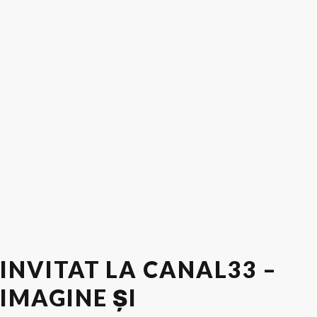
INVITAT LA CANAL33 –
IMAGINE ȘI