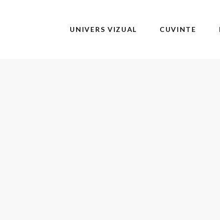
UNIVERS VIZUAL
CUVINTE