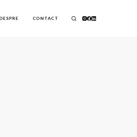
DESPRE
CONTACT