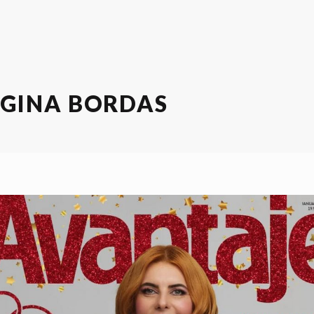
GINA BORDAS