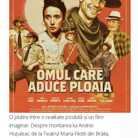
O plutire între o realitate posibilă și un film
imaginar. Despre montarea lui Andrei
Huțuleac de la Teatrul Maria Filotti din Brăila,