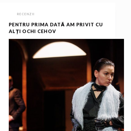
RECENZII
PENTRU PRIMA DATĂ AM PRIVIT CU
ALȚI OCHI CEHOV