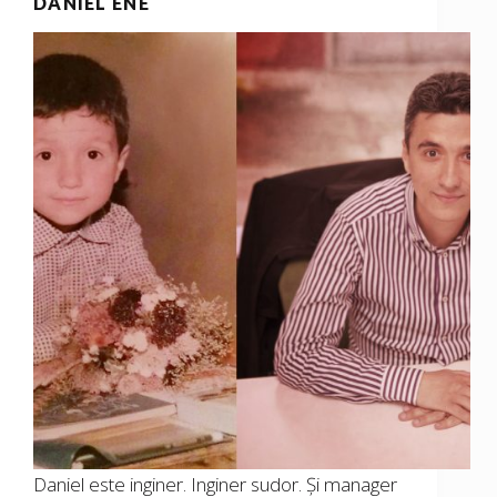
DANIEL ENE
Daniel este inginer. Inginer sudor. Și manager